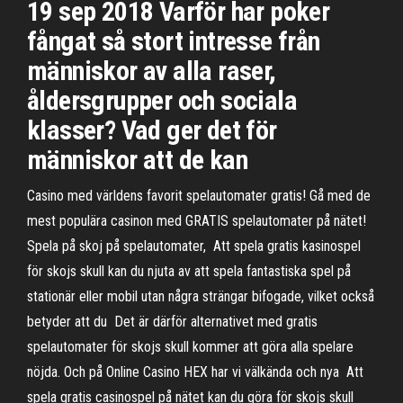
19 sep 2018 Varför har poker
fångat så stort intresse från
människor av alla raser,
åldersgrupper och sociala
klasser? Vad ger det för
människor att de kan
Casino med världens favorit spelautomater gratis! Gå med de
mest populära casinon med GRATIS spelautomater på nätet!
Spela på skoj på spelautomater, Att spela gratis kasinospel
för skojs skull kan du njuta av att spela fantastiska spel på
stationär eller mobil utan några strängar bifogade, vilket också
betyder att du Det är därför alternativet med gratis
spelautomater för skojs skull kommer att göra alla spelare
nöjda. Och på Online Casino HEX har vi välkända och nya Att
spela gratis casinospel på nätet kan du göra för skojs skull