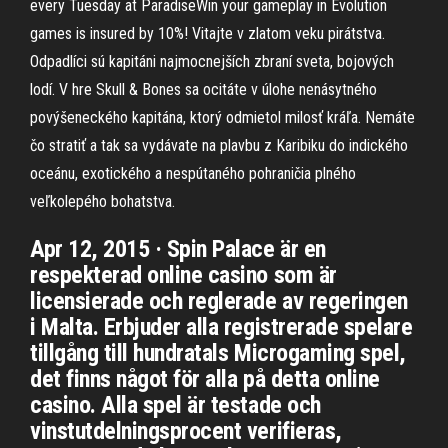
every Tuesday at ParadiseWin your gameplay in Evolution
games is insured by 10%! Vitajte v zlatom veku pirátstva.
Odpadlíci sú kapitáni najmocnejších zbraní sveta, bojových
lodí. V hre Skull & Bones sa ocitáte v úlohe nenásytného
povýšeneckého kapitána, ktorý odmietol milosť kráľa. Nemáte
čo stratiť a tak sa vydávate na plavbu z Karibiku do indického
oceánu, exotického a nespútaného pohraničia plného
veľkolepého bohatstva.
Apr 12, 2015 · Spin Palace är en
respekterad online casino som är
licensierade och reglerade av regeringen
i Malta. Erbjuder alla registrerade spelare
tillgång till hundratals Microgaming spel,
det finns något för alla på detta online
casino. Alla spel är testade och
vinstutdelningsprocent verifieras,