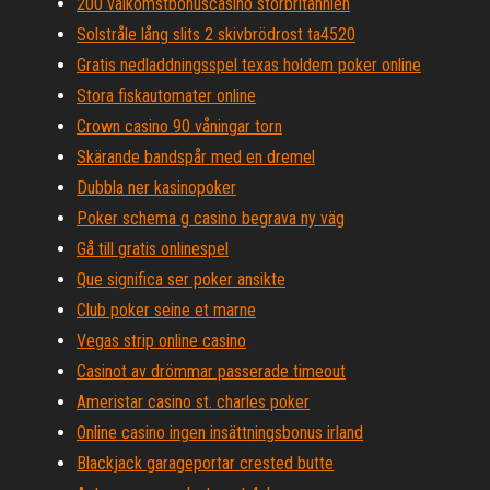
200 välkomstbonuscasino storbritannien
Solstråle lång slits 2 skivbrödrost ta4520
Gratis nedladdningsspel texas holdem poker online
Stora fiskautomater online
Crown casino 90 våningar torn
Skärande bandspår med en dremel
Dubbla ner kasinopoker
Poker schema g casino begrava ny väg
Gå till gratis onlinespel
Que significa ser poker ansikte
Club poker seine et marne
Vegas strip online casino
Casinot av drömmar passerade timeout
Ameristar casino st. charles poker
Online casino ingen insättningsbonus irland
Blackjack garageportar crested butte