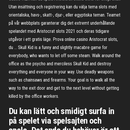
Utan insättning och registrering kan du välja tema slots med
orientaliska, havs-, skatt-, djur-, eller egyptiska teman. Teamet
på vår webbplats garanterar dig det extremt underhållande
spelandet med Aristocrat slots 2021 och deras tidigare
utgåvor i ett gratis läge. Prova online casino Aristocrat slots,
du … Skull Kid is a funny and slightly macabre game for
everybody, who wants to let off some steam. Walk around the
office as the psycho and merciless Skull Kid and destroy
everything and everyone in your way. Use deadly weapons
such as chainsaws and firearms. Your goal is to walk all the
way to the exit door and get to the next level without getting
killed by the office workers.
Du kan lätt och smidigt surfa in
på spelet via spelsajten och