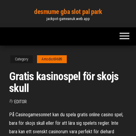
Skip
desmume gba slot pal park
to
jackpot-gameanuk.web.app
the
content
Category
Amodio69689
Gratis kasinospel för skojs
skull
By
EDITOR
På Casinogamesonnet kan du spela gratis online casino spel,
bara för skojs skull eller för att lära sig spelets regler. Inte
bara kan ett svenskt casinorum vara perfekt för diehard