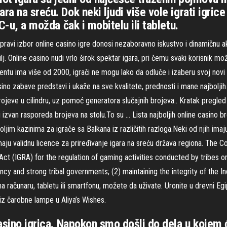
a na sreću. Dok neki ljudi više vole igrati igrice
PC-u, a možda čak i mobitelu ili tabletu.
 pravi izbor online casino igre donosi nezaboravno iskustvo i dinamičnu ak
cilj. Online casino nudi vrlo širok spektar igara, pri čemu svaki korisni
tu ima više od 2000, igrači ne mogu lako da odluče i izaberu svoj novi o
sino zabave predstavi i ukaže na sve kvalitete, prednosti i mane najboljih 
rojeve u cilindru, uz pomoć generatora slučajnih brojeva.. Kratak pregled p
jeni izvan rasporeda brojeva na stolu.To su … Lista najboljih online casino
oljim kazinima za igrače sa Balkana iz različitih razloga.Neki od njih ima
 imaju validnu licence za priređivanje igara na sreću država regiona. The 
 (IGRA) for the regulation of gaming activities conducted by tribes on In
cy and strong tribal governments; (2) maintaining the integrity of the I
 na računaru, tabletu ili smartfonu, možete da uživate. Uronite u drevni E
 iz čarobne lampe u Aliya’s Wishes.
 casino igrica. Napokon smo došli do dela u kojem