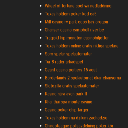
Wheel of fortune spel wii nedladdning
Texas holdem poker kod ca5
Mill casino rv park coos bay oregon
Chanser casino campbell river bc
Tragiskt hip moncton casinobiljetter
Texas holdem online gratis riktiga spelare
Som spelar spelautomater
Tur 8 rader arkadspel
Geant casino poitiers 15 aout
Borderlands 2 spelautomat ökar chanserna
Slotozilla gratis spelautomater
Kasino nära avon park fl
Khai thai spa monte casino
Casino poker chip färger
Texas holdem na dzikim zachodzie
Chincoteague polisavdelning poker kör