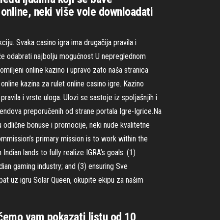
 online, neki više vole downloadati
ciju. Svaka casino igra ima drugačija pravila i
k može odabrati najbolju mogućnost U nepreglednom
miljeni online kazino i upravo zato naša stranica
online kazina za rulet online casino igre. Kazino
ravila i vrste uloga. Ulozi se sastoje iz spoljašnjih i
 brendova preporučenih od strane portala Igre-Igrice.Na
ju odlične bonuse i promocije, neki nude kvalitetne
Commission’s primary mission is to work within the
dian lands to fully realize IGRA’s goals: (1)
ndian gaming industry; and (3) ensuring Sve
gipat uz igru Solar Queen, okupite ekipu za našim
 ćemo vam pokazati listu od 10