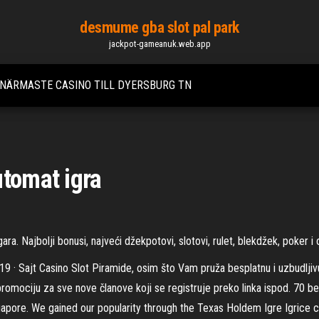
desmume gba slot pal park
jackpot-gameanuk.web.app
NÄRMASTE CASINO TILL DYERSBURG TN
utomat igra
ara. Najbolji bonusi, najveći džekpotovi, slotovi, rulet, blekdžek, poker i o
019 · Sajt Casino Slot Piramide, osim što Vam pruža besplatnu i uzbudlji
romociju za sve nove članove koji se registruje preko linka ispod. 70 b
ingapore. We gained our popularity through the Texas Holdem Igre Igrice