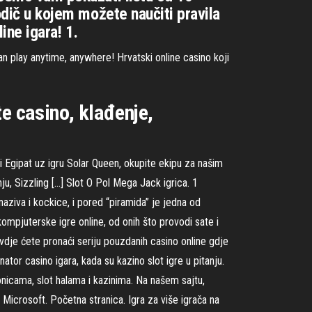
odič u kojem možete naučiti pravila
ine igara! 1.
 play anytime, anywhere! Hrvatski online casino koji
te casino, klađenje,
ni Egipat uz igru Solar Queen, okupite ekipu za našim
ju, Sizzling […] Slot O Pol Mega Jack igrica. 1
ziva i kockice, i pored “piramida” je jedna od
 kompjuterske igre online, od onih što provodi sate i
Ovdje ćete pronaći seriju pouzdanih casino online gdje
or casino igara, kada su kazino slot igre u pitanju.
onicama, slot halama i kazinima. Na našem sajtu,
 Microsoft. Početna stranica. Igra za više igrača na