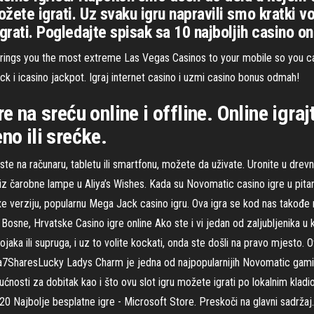
ožete igrati. Uz svaku igru napravili smo kratki v
igrati. Pogledajte spisak sa 10 najboljih casino onl
ings you the most extreme Las Vegas Casinos to your mobile so you can
kjack i icasino jackpot. Igraj internet casino i uzmi casino bonus odmah!
e na sreću online i offline. Online igraj
no ili srećke.
 ste na računaru, tabletu ili smartfonu, možete da uživate. Uronite u drev
 iz čarobne lampe u Aliya’s Wishes. Kada su Novomatic casino igre u pitan
 verziju, popularnu Mega Jack casino igru. Ova igra se kod nas takođe na
, Bosne, Hrvatske Casino igre online Ako ste i vi jedan od zaljubljenika u
jaka ili supruga, i uz to volite kockati, onda ste došli na pravo mjesto. 
ma7SharesLucky Ladys Charm je jedna od najpopularnijih Novomatic gaminat
ćnosti za dobitak kao i što ovu slot igru možete igrati po lokalnim kladi
20 Najbolje besplatne igre - Microsoft Store. Preskoči na glavni sadržaj.