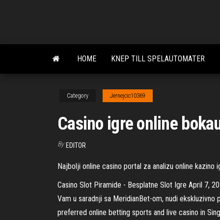
Skip
to
the
content
HOME
KNEP TILL SPELAUTOMATER
Category
Jernejcic10369
Casino igre online boka
By
EDITOR
Najbolji online casino portal za analizu online kazino ig
Casino Slot Piramide - Besplatne Slot Igre April 7, 2
Vam u saradnji sa MeridianBet-om, nudi ekskluzivno p
preferred online betting sports and live casino in S