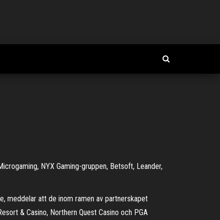
nt, Microgaming, NYX Gaming-gruppen, Betsoft, Leander,
se, meddelar att de inom ramen av partnerskapet
r Resort & Casino, Northern Quest Casino och PGA