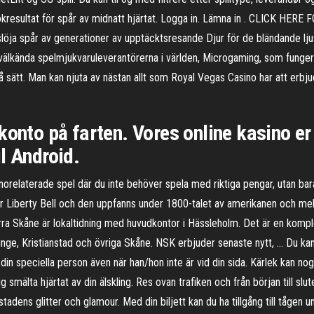
kresultat för spår av midnatt hjärtat. Logga in. Lämna in . CLICK HER
öja spår av generationer av upptäcktsresande Djur för de bländande ljus
lkända spelmjukvaruleverantörerna i världen, Microgaming, som funger
 sätt. Man kan njuta av nästan allt som Royal Vegas Casino har att erbjud
konto på farten. Vores online kasino e
l Android.
norelaterade spel där du inte behöver spela med riktiga pengar, utan bar
r Liberty Bell och den uppfanns under 1800-talet av amerikanen och me
rra Skåne är lokaltidning med huvudkontor i Hässleholm. Det är en komple
inge, Kristianstad och övriga Skåne. NSK erbjuder senaste nytt, … Du ka
din speciella person även när han/hon inte är vid din sida. Kärlek kan nog
smälta hjärtat av din älskling. Res ovan trafiken och från början till slu
 stadens glitter och glamour. Med din biljett kan du ha tillgång till tågen u