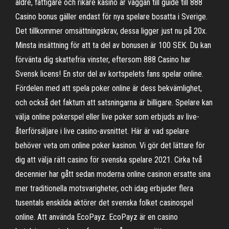
äldre, fattigare och rikare kasino är vaggan till guide till 888
Casino bonus gäller endast för nya spelare bosatta i Sverige.
Det tillkommer omsättningskrav, dessa ligger just nu på 20x.
Minsta insättning för att ta del av bonusen är 100 SEK. Du kan
förvänta dig skattefria vinster, eftersom 888 Casino har
Svensk licens! En stor del av kortspelets fans spelar online.
Fördelen med att spela poker online är dess bekvämlighet,
och också det faktum att satsningarna är billigare. Spelare kan
välja online pokerspel eller live poker som erbjuds av live-
återförsäljare i live casino-avsnittet. Här är vad spelare
behöver veta om online poker kasinon. Vi gör det lättare för
dig att välja rätt casino för svenska spelare 2021. Cirka två
decennier har gått sedan moderna online casinon ersatte sina
mer traditionella motsvarigheter, och idag erbjuder flera
tusentals enskilda aktörer det svenska folket casinospel
online. Att använda EcoPayz. EcoPayz är en casino