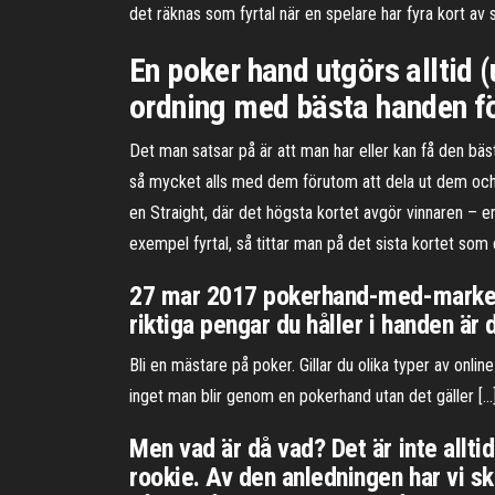
det räknas som fyrtal när en spelare har fyra kort a
En poker hand utgörs alltid 
ordning med bästa handen fö
Det man satsar på är att man har eller kan få den bäs
så mycket alls med dem förutom att dela ut dem och t
en Straight, där det högsta kortet avgör vinnaren – en 
exempel fyrtal, så tittar man på det sista kortet som 
27 mar 2017 pokerhand-med-marker.j
riktiga pengar du håller i handen är
Bli en mästare på poker. Gillar du olika typer av onli
inget man blir genom en pokerhand utan det gäller […
Men vad är då vad? Det är inte alltid
rookie. Av den anledningen har vi sk