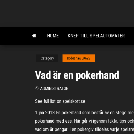
Skip
to
the
content
HOME
KNEP TILL SPELAUTOMATER
Category
Robishaw59692
Vad är en pokerhand
By
ADMINISTRATOR
See full list on spelakort.se
1 jan 2018 En pokerhand som består av en stege med 
pokerhand med ess. Här går vi igenom fakta, tips oc
vad om är pengar. I en pokergiv tilldelas varje spelare