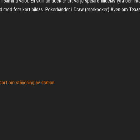
i samma valör. En skillnad dock är att varje spelare tilldelas fyra och 
hand med fem kort bildas. Pokerhänder i Draw (mörkpoker) Även om Texas
port om stängning av station